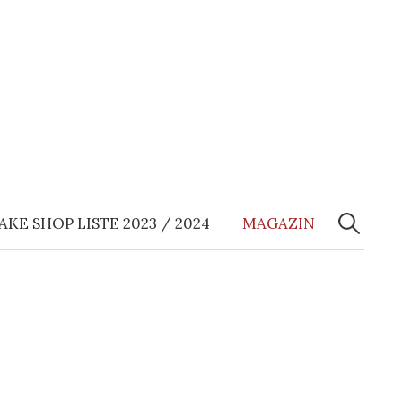
Suchen
nach:
AKE SHOP LISTE 2023 / 2024
MAGAZIN