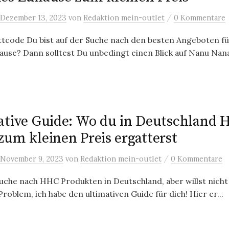
/
Dezember 13, 2023
von
Redaktion mein-outlet
0 Kommentare
tcode Du bist auf der Suche nach den besten Angeboten fü
use? Dann solltest Du unbedingt einen Blick auf Nanu Nana 
ative Guide: Wo du in Deutschland
zum kleinen Preis ergatterst
/
November 9, 2023
von
Redaktion mein-outlet
0 Kommentare
Suche nach HHC Produkten in Deutschland, aber willst nicht 
roblem, ich habe den ultimativen Guide für dich! Hier er...