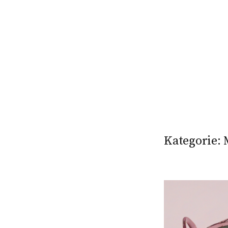
Kategorie: