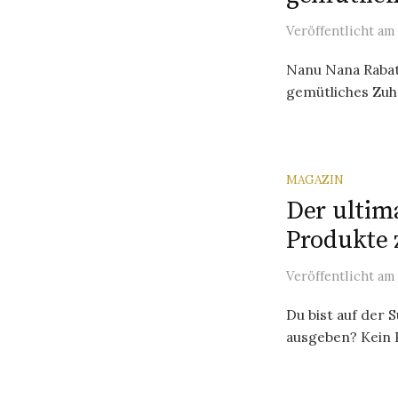
Veröffentlicht
am
Nanu Nana Rabat
gemütliches Zuha
MAGAZIN
Der ultim
Produkte 
Veröffentlicht
am
Du bist auf der 
ausgeben? Kein P