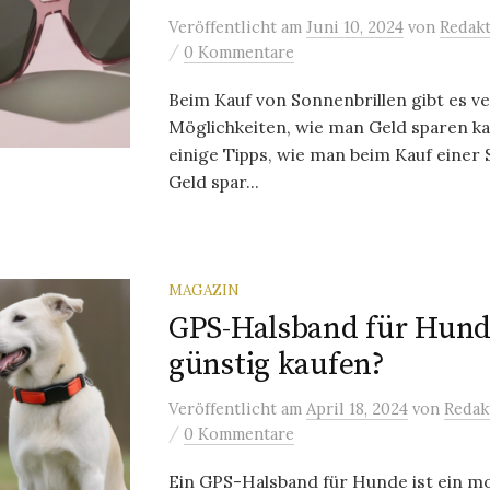
Veröffentlicht
am
Juni 10, 2024
von
Redakt
/
0 Kommentare
Beim Kauf von Sonnenbrillen gibt es v
Möglichkeiten, wie man Geld sparen ka
einige Tipps, wie man beim Kauf einer 
Geld spar...
MAGAZIN
GPS-Halsband für Hund
günstig kaufen?
Veröffentlicht
am
April 18, 2024
von
Redak
/
0 Kommentare
Ein GPS-Halsband für Hunde ist ein 