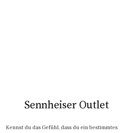
Sennheiser Outlet
Kennst du das Gefühl, dass du ein bestimmtes