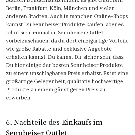
Städten Deutschlands finden. Es gibt Outlets in
Berlin, Frankfurt, Köln, München und vielen
anderen Städten. Auch in manchen Online-Shops
kannst Du Sennheiser Produkte kaufen, aber es
lohnt sich, einmal im Sennheiser Outlet
vorbeizuschauen, da du dort einzigartige Vorteile
wie große Rabatte und exklusive Angebote
erhalten kannst. Du kannst Dir sicher sein, dass
Du hier einige der besten Sennheiser Produkte
zu einem unschlagbaren Preis erhältst. Es ist eine
großartige Gelegenheit, qualitativ hochwertige
Produkte zu einem günstigeren Preis zu
erwerben.
6. Nachteile des Einkaufs im
Sennheiser Outlet