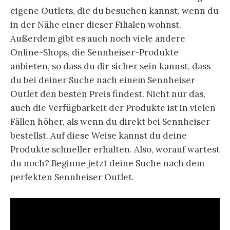
eigene Outlets, die du besuchen kannst, wenn du
in der Nähe einer dieser Filialen wohnst.
Außerdem gibt es auch noch viele andere
Online-Shops, die Sennheiser-Produkte
anbieten, so dass du dir sicher sein kannst, dass
du bei deiner Suche nach einem Sennheiser
Outlet den besten Preis findest. Nicht nur das,
auch die Verfügbarkeit der Produkte ist in vielen
Fällen höher, als wenn du direkt bei Sennheiser
bestellst. Auf diese Weise kannst du deine
Produkte schneller erhalten. Also, worauf wartest
du noch? Beginne jetzt deine Suche nach dem
perfekten Sennheiser Outlet.