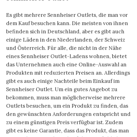
Es gibt mehrere Sennheiser Outlets, die man vor
dem Kauf besuchen kann. Die meisten von ihnen
befinden sich in Deutschland, aber es gibt auch
einige Läden in den Niederlanden, der Schweiz
und Österreich. Für alle, die nicht in der Nähe
eines Sennheiser Outlet-Ladens wohnen, bietet
das Unternehmen auch eine Online-Auswahl an
Produkten mit reduzierten Preisen an. Allerdings
gibt es auch einige Nachteile beim Einkauf im
Sennheiser Outlet. Um ein gutes Angebot zu
bekommen, muss man möglicherweise mehrere
Outlets besuchen, um ein Produkt zu finden, das
den gewünschten Anforderungen entspricht und
zu einem günstigen Preis verfügbar ist. Zudem
gibt es keine Garantie, dass das Produkt, das man