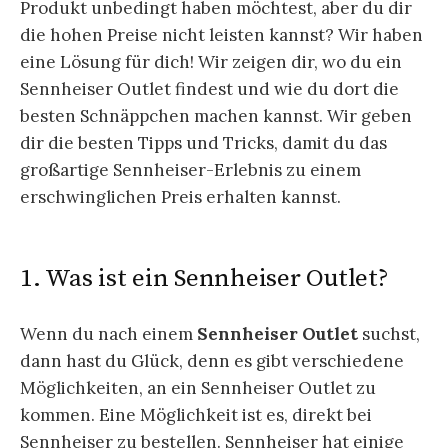
Produkt unbedingt haben möchtest, aber du dir
die hohen Preise nicht leisten kannst? Wir haben
eine Lösung für dich! Wir zeigen dir, wo du ein
Sennheiser Outlet findest und wie du dort die
besten Schnäppchen machen kannst. Wir geben
dir die besten Tipps und Tricks, damit du das
großartige Sennheiser-Erlebnis zu einem
erschwinglichen Preis erhalten kannst.
1. Was ist ein Sennheiser Outlet?
Wenn du nach einem
Sennheiser Outlet
suchst,
dann hast du Glück, denn es gibt verschiedene
Möglichkeiten, an ein Sennheiser Outlet zu
kommen. Eine Möglichkeit ist es, direkt bei
Sennheiser zu bestellen. Sennheiser hat einige