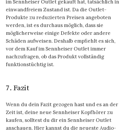
im Sennheiser Outlet gekauft hat, tatsächlich in
einwandfreiem Zustand ist. Da die Outlet-
Produkte zu reduzierten Preisen angeboten
werden, ist es durchaus möglich, dass sie
möglicherweise einige Defekte oder andere
Schäden aufweisen. Deshalb empfiehlt es sich,
vor dem Kauf im Sennheiser Outlet immer
nachzufragen, ob das Produkt vollständig
funktionstüchtig ist.
7. Fazit
Wenn du dein Fazit gezogen hast und es an der
Zeit ist, deine neue Sennheiser Kopfhörer zu
kaufen, solltest du dir ein Sennheiser Outlet
anschauen. Hier kannst du die neueste Audio-