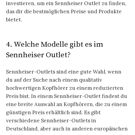
investieren, um ein Sennheiser Outlet zu finden,
das dir die bestmöglichen Preise und Produkte
bietet.
4. Welche Modelle gibt es im
Sennheiser Outlet?
Sennheiser-Outlets sind eine gute Wahl, wenn
du auf der Suche nach einem qualitativ
hochwertigen Kopfhörer zu einem reduzierten
Preis bist. In einem Sennheiser-Outlet findest du
eine breite Auswahl an Kopfhörern, die zu einem
günstigen Preis erhältlich sind. Es gibt
verschiedene Sennheiser-Outlets in
Deutschland, aber auch in anderen europäischen