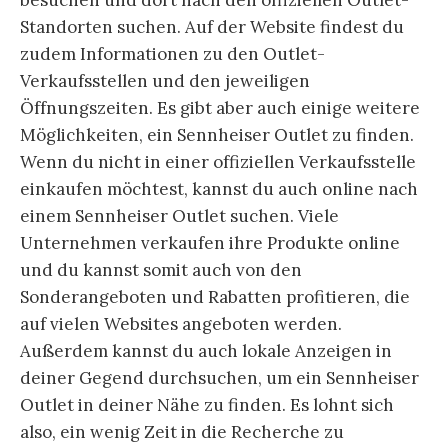
besuchen und dort nach den offiziellen Outlet-
Standorten suchen. Auf der Website findest du
zudem Informationen zu den Outlet-
Verkaufsstellen und den jeweiligen
Öffnungszeiten. Es gibt aber auch einige weitere
Möglichkeiten, ein Sennheiser Outlet zu finden.
Wenn du nicht in einer offiziellen Verkaufsstelle
einkaufen möchtest, kannst du auch online nach
einem Sennheiser Outlet suchen. Viele
Unternehmen verkaufen ihre Produkte online
und du kannst somit auch von den
Sonderangeboten und Rabatten profitieren, die
auf vielen Websites angeboten werden.
Außerdem kannst du auch lokale Anzeigen in
deiner Gegend durchsuchen, um ein Sennheiser
Outlet in deiner Nähe zu finden. Es lohnt sich
also, ein wenig Zeit in die Recherche zu