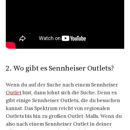
2. Wo gibt es Sennheiser Outlets?
Wenn du auf der Suche nach einem Sennheiser
Outlet
bist, dann lohnt sich die Suche. Denn es
gibt einige Sennheiser Outlets, die du besuchen
kannst. Das Spektrum reicht von regionalen
Outlets bis hin zu großen Outlet-Malls. Wenn du
also nach einem Sennheiser Outlet in deiner