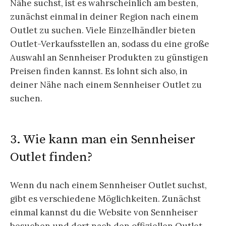
Nähe suchst, ist es wahrscheinlich am besten,
zunächst einmal in deiner Region nach einem
Outlet zu suchen. Viele Einzelhändler bieten
Outlet-Verkaufsstellen an, sodass du eine große
Auswahl an Sennheiser Produkten zu günstigen
Preisen finden kannst. Es lohnt sich also, in
deiner Nähe nach einem Sennheiser Outlet zu
suchen.
3. Wie kann man ein Sennheiser
Outlet finden?
Wenn du nach einem Sennheiser Outlet suchst,
gibt es verschiedene Möglichkeiten. Zunächst
einmal kannst du die Website von Sennheiser