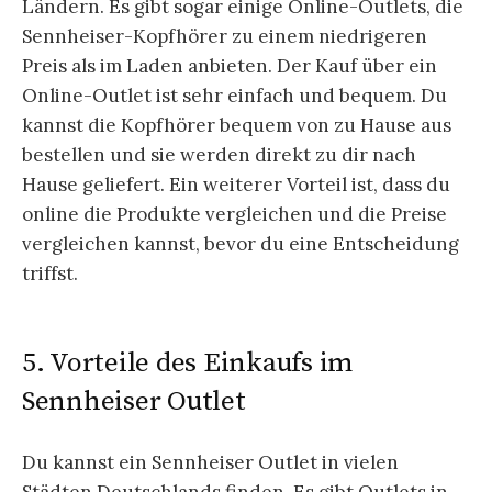
Ländern. Es gibt sogar einige Online-Outlets, die
Sennheiser-Kopfhörer zu einem niedrigeren
Preis als im Laden anbieten. Der Kauf über ein
Online-Outlet ist sehr einfach und bequem. Du
kannst die Kopfhörer bequem von zu Hause aus
bestellen und sie werden direkt zu dir nach
Hause geliefert. Ein weiterer Vorteil ist, dass du
online die Produkte vergleichen und die Preise
vergleichen kannst, bevor du eine Entscheidung
triffst.
5. Vorteile des Einkaufs im
Sennheiser Outlet
Du kannst ein Sennheiser Outlet in vielen