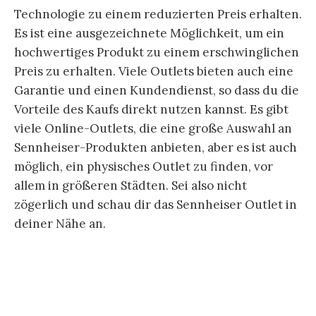
Technologie zu einem reduzierten Preis erhalten.
Es ist eine ausgezeichnete Möglichkeit, um ein
hochwertiges Produkt zu einem erschwinglichen
Preis zu erhalten. Viele Outlets bieten auch eine
Garantie und einen Kundendienst, so dass du die
Vorteile des Kaufs direkt nutzen kannst. Es gibt
viele Online-Outlets, die eine große Auswahl an
Sennheiser-Produkten anbieten, aber es ist auch
möglich, ein physisches Outlet zu finden, vor
allem in größeren Städten. Sei also nicht
zögerlich und schau dir das Sennheiser Outlet in
deiner Nähe an.