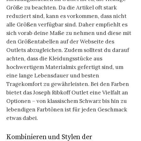
Größe zu beachten. Da die Artikel oft stark
reduziert sind, kann es vorkommen, dass nicht
alle Größen verfügbar sind. Daher empfiehlt es
sich vorab deine Maße zu nehmen und diese mit
den Größentabellen auf der Webseite des
Outlets abzugleichen. Zudem solltest du darauf
achten, dass die Kleidungsstücke aus
hochwertigem Materialmix gefertigt sind, um
eine lange Lebensdauer und besten
Tragekomfort zu gewährleisten. Bei den Farben
bietet das Joseph Ribkoff Outlet eine Vielfalt an
Optionen – von klassischem Schwarz bis hin zu
lebendigen Farbtönen ist für jeden Geschmack
etwas dabei.
Kombinieren und Stylen der