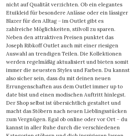
nicht auf Qualität verzichten. Ob ein elegantes
Etuikleid für besondere Anlässe oder ein lässiger
Blazer für den Alltag – im Outlet gibt es
zahlreiche Möglichkeiten, stilvoll zu sparen.
Neben den attraktiven Preisen punktet das
Joseph Ribkoff Outlet auch mit einer riesigen
Auswahl an trendigen Teilen. Die Kollektionen
werden regelmäßig aktualisiert und bieten somit
immer die neuesten Styles und Farben. Du kannst
also sicher sein, dass du mit deinen neuen
Errungenschaften aus dem Outlet immer up to
date bist und einen modischen Auftritt hinlegst.
Der Shop selbst ist übersichtlich gestaltet und
macht das Stöbern nach neuen Lieblingsstücken
zum Vergnügen. Egal ob online oder vor Ort – du
kannst in aller Ruhe durch die verschiedenen
Kategorien stöbern und dich inspirieren lassen.