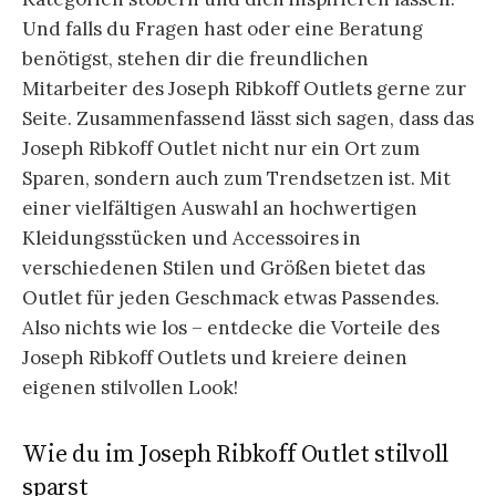
Und falls du Fragen hast oder eine Beratung
benötigst, stehen dir die freundlichen
Mitarbeiter des Joseph Ribkoff Outlets gerne zur
Seite. Zusammenfassend lässt sich sagen, dass das
Joseph Ribkoff Outlet nicht nur ein Ort zum
Sparen, sondern auch zum Trendsetzen ist. Mit
einer vielfältigen Auswahl an hochwertigen
Kleidungsstücken und Accessoires in
verschiedenen Stilen und Größen bietet das
Outlet für jeden Geschmack etwas Passendes.
Also nichts wie los – entdecke die Vorteile des
Joseph Ribkoff Outlets und kreiere deinen
eigenen stilvollen Look!
Wie du im Joseph Ribkoff Outlet stilvoll
sparst