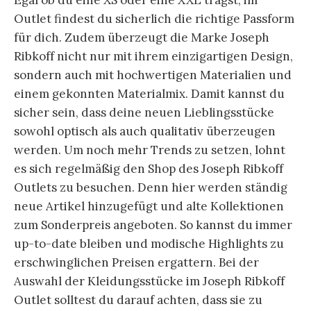
Outlet findest du sicherlich die richtige Passform
für dich. Zudem überzeugt die Marke Joseph
Ribkoff nicht nur mit ihrem einzigartigen Design,
sondern auch mit hochwertigen Materialien und
einem gekonnten Materialmix. Damit kannst du
sicher sein, dass deine neuen Lieblingsstücke
sowohl optisch als auch qualitativ überzeugen
werden. Um noch mehr Trends zu setzen, lohnt
es sich regelmäßig den Shop des Joseph Ribkoff
Outlets zu besuchen. Denn hier werden ständig
neue Artikel hinzugefügt und alte Kollektionen
zum Sonderpreis angeboten. So kannst du immer
up-to-date bleiben und modische Highlights zu
erschwinglichen Preisen ergattern. Bei der
Auswahl der Kleidungsstücke im Joseph Ribkoff
Outlet solltest du darauf achten, dass sie zu