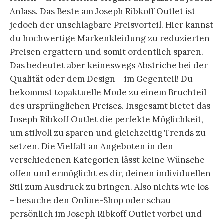
Anlass. Das Beste am Joseph Ribkoff Outlet ist
jedoch der unschlagbare Preisvorteil. Hier kannst
du hochwertige Markenkleidung zu reduzierten
Preisen ergattern und somit ordentlich sparen.
Das bedeutet aber keineswegs Abstriche bei der
Qualität oder dem Design – im Gegenteil! Du
bekommst topaktuelle Mode zu einem Bruchteil
des ursprünglichen Preises. Insgesamt bietet das
Joseph Ribkoff Outlet die perfekte Möglichkeit,
um stilvoll zu sparen und gleichzeitig Trends zu
setzen. Die Vielfalt an Angeboten in den
verschiedenen Kategorien lässt keine Wünsche
offen und ermöglicht es dir, deinen individuellen
Stil zum Ausdruck zu bringen. Also nichts wie los
– besuche den Online-Shop oder schau
persönlich im Joseph Ribkoff Outlet vorbei und