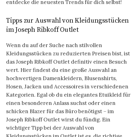
entdecke die neuesten Trends für dich selbst!
Tipps zur Auswahl von Kleidungsstücken
im Joseph Ribkoff Outlet
Wenn du auf der Suche nach stilvollen
Kleidungsstücken zu reduzierten Preisen bist, ist
das Joseph Ribkoff Outlet definitiv einen Besuch
wert. Hier findest du eine große Auswahl an
hochwertigen Damenkleidern, Blusenshirts,
Hosen, Jacken und Accessoires in verschiedenen
Kategorien. Egal ob du ein elegantes Etuikleid für
einen besonderen Anlass suchst oder einen
schicken Blazer für das Büro benötigst – im
Joseph Ribkoff Outlet wirst du fündig. Ein
wichtiger Tipp bei der Auswahl von
Kleidungsstücken im Outlet ist es, die richtige