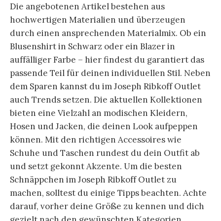
Die angebotenen Artikel bestehen aus
hochwertigen Materialien und überzeugen
durch einen ansprechenden Materialmix. Ob ein
Blusenshirt in Schwarz oder ein Blazer in
auffälliger Farbe – hier findest du garantiert das
passende Teil für deinen individuellen Stil. Neben
dem Sparen kannst du im Joseph Ribkoff Outlet
auch Trends setzen. Die aktuellen Kollektionen
bieten eine Vielzahl an modischen Kleidern,
Hosen und Jacken, die deinen Look aufpeppen
können. Mit den richtigen Accessoires wie
Schuhe und Taschen rundest du dein Outfit ab
und setzt gekonnt Akzente. Um die besten
Schnäppchen im Joseph Ribkoff Outlet zu
machen, solltest du einige Tipps beachten. Achte
darauf, vorher deine Größe zu kennen und dich
gezielt nach den gewünschten Kategorien