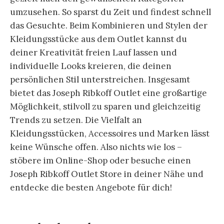
umzusehen. So sparst du Zeit und findest schnell
das Gesuchte. Beim Kombinieren und Stylen der
Kleidungsstücke aus dem Outlet kannst du
deiner Kreativität freien Lauf lassen und
individuelle Looks kreieren, die deinen
persönlichen Stil unterstreichen. Insgesamt
bietet das Joseph Ribkoff Outlet eine großartige
Möglichkeit, stilvoll zu sparen und gleichzeitig
Trends zu setzen. Die Vielfalt an
Kleidungsstücken, Accessoires und Marken lässt
keine Wünsche offen. Also nichts wie los –
stöbere im Online-Shop oder besuche einen
Joseph Ribkoff Outlet Store in deiner Nähe und
entdecke die besten Angebote für dich!