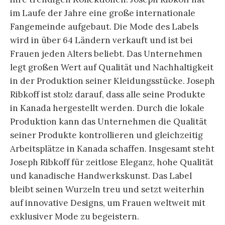
im Laufe der Jahre eine große internationale
Fangemeinde aufgebaut. Die Mode des Labels
wird in über 64 Ländern verkauft und ist bei
Frauen jeden Alters beliebt. Das Unternehmen
legt großen Wert auf Qualität und Nachhaltigkeit
in der Produktion seiner Kleidungsstücke. Joseph
Ribkoff ist stolz darauf, dass alle seine Produkte
in Kanada hergestellt werden. Durch die lokale
Produktion kann das Unternehmen die Qualität
seiner Produkte kontrollieren und gleichzeitig
Arbeitsplätze in Kanada schaffen. Insgesamt steht
Joseph Ribkoff für zeitlose Eleganz, hohe Qualität
und kanadische Handwerkskunst. Das Label
bleibt seinen Wurzeln treu und setzt weiterhin
auf innovative Designs, um Frauen weltweit mit
exklusiver Mode zu begeistern.