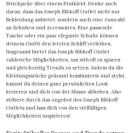
Strickjacke über einem Etuikleid. Denke auch
daran, dass das Joseph Ribkoff Outlet nicht nur
Bekleidung anbietet, sondern auch eine Auswahl
an Schuhen und Accessoires. Eine passende
Tasche oder ein paar elegante Schuhe können
deinem Outfit den letzten Schliff verleihen.
Insgesamt bietet das Joseph Ribkoff Outlet
zahlreiche Möglichkeiten, um stilvoll zu sparen
und gleichzeitig Trends zu setzen. Indem du die
Kleidungsstücke gekonnt kombinierst und stylst,
kannst du deinen ganz persönlichen Look
kreieren und dich von der Masse abheben. Also
stöbere durch das Angebot des Joseph Ribkoff
Outlets und lass dich von den vielfältigen
Möglichkeiten inspirieren!