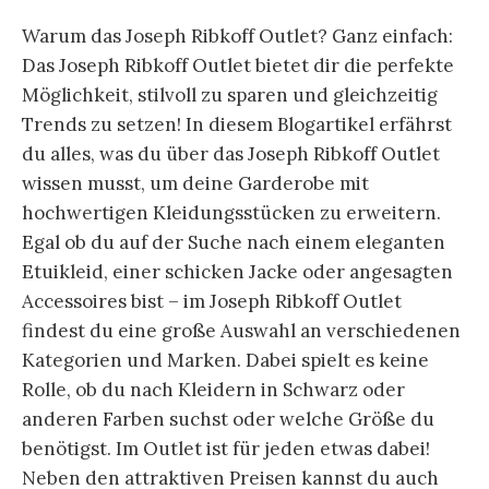
Warum das Joseph Ribkoff Outlet? Ganz einfach:
Das Joseph Ribkoff Outlet bietet dir die perfekte
Möglichkeit, stilvoll zu sparen und gleichzeitig
Trends zu setzen! In diesem Blogartikel erfährst
du alles, was du über das Joseph Ribkoff Outlet
wissen musst, um deine Garderobe mit
hochwertigen Kleidungsstücken zu erweitern.
Egal ob du auf der Suche nach einem eleganten
Etuikleid, einer schicken Jacke oder angesagten
Accessoires bist – im Joseph Ribkoff Outlet
findest du eine große Auswahl an verschiedenen
Kategorien und Marken. Dabei spielt es keine
Rolle, ob du nach Kleidern in Schwarz oder
anderen Farben suchst oder welche Größe du
benötigst. Im Outlet ist für jeden etwas dabei!
Neben den attraktiven Preisen kannst du auch