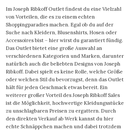
Im Joseph Ribkoff Outlet findest du eine Vielzahl
von Vorteilen, die es zu einem echten
Shoppingparadies machen. Egal ob du auf der
Suche nach Kleidern, Blusenshirts, Hosen oder
Accessoires bist – hier wirst du garantiert fündig.
Das Outlet bietet eine große Auswahl an
verschiedenen Kategorien und Marken, darunter
natürlich auch die beliebten Designs von Joseph
Ribkoff. Dabei spielt es keine Rolle, welche Größe
oder welchen Stil du bevorzugst, denn das Outlet
hält für jeden Geschmack etwas bereit. Ein
weiterer großer Vorteil des Joseph Ribkoff Sales
ist die Möglichkeit, hochwertige Kleidungsstücke
zu unschlagbaren Preisen zu ergattern. Durch
den direkten Verkauf ab Werk kannst du hier
echte Schnäppchen machen und dabei trotzdem