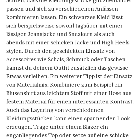
achten, dass die Kleidungsstücke gut zueinander
passen und sich zu verschiedenen Anlässen
kombinieren lassen. Ein schwarzes Kleid lässt
sich beispielsweise sowohl tagsüber mit einer
lässigen Jeansjacke und Sneakern als auch
abends mit einer schicken Jacke und High Heels
stylen. Durch den geschickten Einsatz von
Accessoires wie Schals, Schmuck oder Taschen
kannst du deinem Outfit zusätzlich das gewisse
Etwas verleihen. Ein weiterer Tipp ist der Einsatz
von Materialmix: Kombiniere zum Beispiel ein
Blusenshirt aus leichtem Stoff mit einer Hose aus
festem Material für einen interessanten Kontrast.
Auch das Layering von verschiedenen
Kleidungsstücken kann einen spannenden Look
erzeugen. Trage unter einem Blazer ein
enganliegendes Top oder setze auf eine schicke