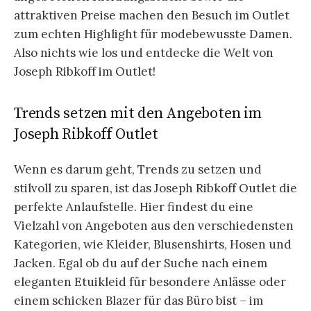
attraktiven Preise machen den Besuch im Outlet
zum echten Highlight für modebewusste Damen.
Also nichts wie los und entdecke die Welt von
Joseph Ribkoff im Outlet!
Trends setzen mit den Angeboten im
Joseph Ribkoff Outlet
Wenn es darum geht, Trends zu setzen und
stilvoll zu sparen, ist das Joseph Ribkoff Outlet die
perfekte Anlaufstelle. Hier findest du eine
Vielzahl von Angeboten aus den verschiedensten
Kategorien, wie Kleider, Blusenshirts, Hosen und
Jacken. Egal ob du auf der Suche nach einem
eleganten Etuikleid für besondere Anlässe oder
einem schicken Blazer für das Büro bist – im