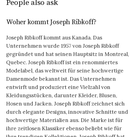
People also ask
Woher kommt Joseph Ribkoff?
Joseph Ribkoff kommt aus Kanada. Das
Unternehmen wurde 1957 von Joseph Ribkoff
gegründet und hat seinen Hauptsitz in Montreal,
Quebec. Joseph Ribkoff ist ein renommiertes
Modelabel, das weltweit für seine hochwertige
Damenmode bekannt ist. Das Unternehmen
entwirft und produziert eine Vielzahl von
Kleidungsstücken, darunter Kleider, Blusen,
Hosen und Jacken. Joseph Ribkoff zeichnet sich
durch elegante Designs, innovative Schnitte und
hochwertige Materialien aus. Die Marke ist für
ihre zeitlosen Klassiker ebenso beliebt wie für
ihre trendigen Kollektionen. Joseph Ribkoff hat