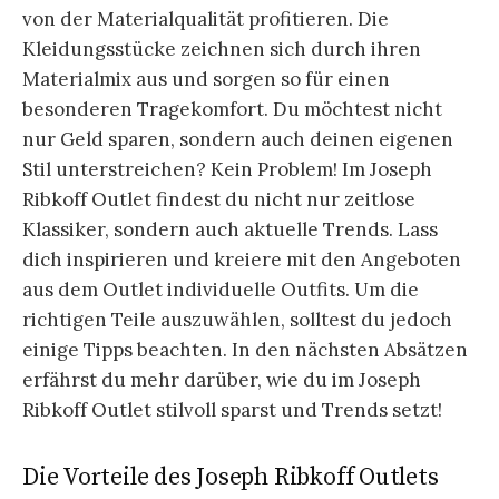
von der Materialqualität profitieren. Die
Kleidungsstücke zeichnen sich durch ihren
Materialmix aus und sorgen so für einen
besonderen Tragekomfort. Du möchtest nicht
nur Geld sparen, sondern auch deinen eigenen
Stil unterstreichen? Kein Problem! Im Joseph
Ribkoff Outlet findest du nicht nur zeitlose
Klassiker, sondern auch aktuelle Trends. Lass
dich inspirieren und kreiere mit den Angeboten
aus dem Outlet individuelle Outfits. Um die
richtigen Teile auszuwählen, solltest du jedoch
einige Tipps beachten. In den nächsten Absätzen
erfährst du mehr darüber, wie du im Joseph
Ribkoff Outlet stilvoll sparst und Trends setzt!
Die Vorteile des Joseph Ribkoff Outlets