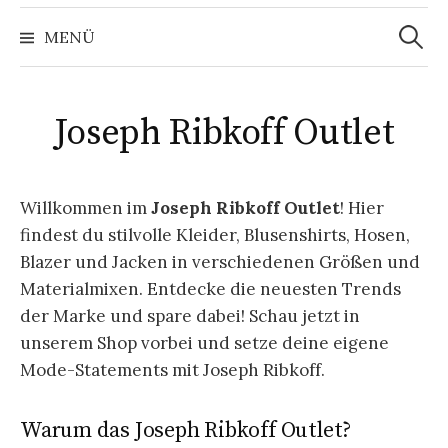
Suchen
nach:
MENÜ
Joseph Ribkoff Outlet
Willkommen im
Joseph Ribkoff Outlet
! Hier
findest du stilvolle Kleider, Blusenshirts, Hosen,
Blazer und Jacken in verschiedenen Größen und
Materialmixen. Entdecke die neuesten Trends
der Marke und spare dabei! Schau jetzt in
unserem Shop vorbei und setze deine eigene
Mode-Statements mit Joseph Ribkoff.
Warum das Joseph Ribkoff Outlet?