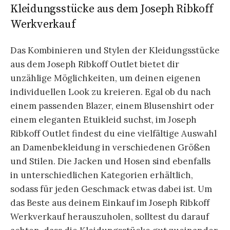
Kleidungsstücke aus dem Joseph Ribkoff
Werkverkauf
Das Kombinieren und Stylen der Kleidungsstücke
aus dem Joseph Ribkoff Outlet bietet dir
unzählige Möglichkeiten, um deinen eigenen
individuellen Look zu kreieren. Egal ob du nach
einem passenden Blazer, einem Blusenshirt oder
einem eleganten Etuikleid suchst, im Joseph
Ribkoff Outlet findest du eine vielfältige Auswahl
an Damenbekleidung in verschiedenen Größen
und Stilen. Die Jacken und Hosen sind ebenfalls
in unterschiedlichen Kategorien erhältlich,
sodass für jeden Geschmack etwas dabei ist. Um
das Beste aus deinem Einkauf im Joseph Ribkoff
Werkverkauf herauszuholen, solltest du darauf