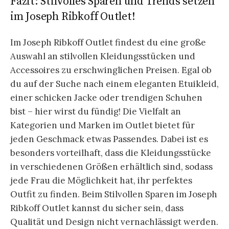
Fazit: Stilvolles Sparen und Trends setzen
im Joseph Ribkoff Outlet!
Im Joseph Ribkoff Outlet findest du eine große
Auswahl an stilvollen Kleidungsstücken und
Accessoires zu erschwinglichen Preisen. Egal ob
du auf der Suche nach einem eleganten Etuikleid,
einer schicken Jacke oder trendigen Schuhen
bist – hier wirst du fündig! Die Vielfalt an
Kategorien und Marken im Outlet bietet für
jeden Geschmack etwas Passendes. Dabei ist es
besonders vorteilhaft, dass die Kleidungsstücke
in verschiedenen Größen erhältlich sind, sodass
jede Frau die Möglichkeit hat, ihr perfektes
Outfit zu finden. Beim Stilvollen Sparen im Joseph
Ribkoff Outlet kannst du sicher sein, dass
Qualität und Design nicht vernachlässigt werden.