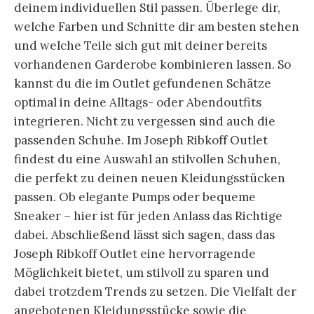
deinem individuellen Stil passen. Überlege dir,
welche Farben und Schnitte dir am besten stehen
und welche Teile sich gut mit deiner bereits
vorhandenen Garderobe kombinieren lassen. So
kannst du die im Outlet gefundenen Schätze
optimal in deine Alltags- oder Abendoutfits
integrieren. Nicht zu vergessen sind auch die
passenden Schuhe. Im Joseph Ribkoff Outlet
findest du eine Auswahl an stilvollen Schuhen,
die perfekt zu deinen neuen Kleidungsstücken
passen. Ob elegante Pumps oder bequeme
Sneaker – hier ist für jeden Anlass das Richtige
dabei. Abschließend lässt sich sagen, dass das
Joseph Ribkoff Outlet eine hervorragende
Möglichkeit bietet, um stilvoll zu sparen und
dabei trotzdem Trends zu setzen. Die Vielfalt der
angebotenen Kleidungsstücke sowie die