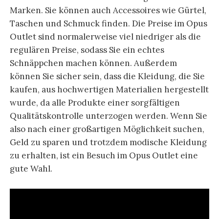
Marken. Sie können auch Accessoires wie Gürtel,
Taschen und Schmuck finden. Die Preise im Opus
Outlet sind normalerweise viel niedriger als die
regulären Preise, sodass Sie ein echtes
Schnäppchen machen können. Außerdem
können Sie sicher sein, dass die Kleidung, die Sie
kaufen, aus hochwertigen Materialien hergestellt
wurde, da alle Produkte einer sorgfältigen
Qualitätskontrolle unterzogen werden. Wenn Sie
also nach einer großartigen Möglichkeit suchen,
Geld zu sparen und trotzdem modische Kleidung
zu erhalten, ist ein Besuch im Opus Outlet eine
gute Wahl.