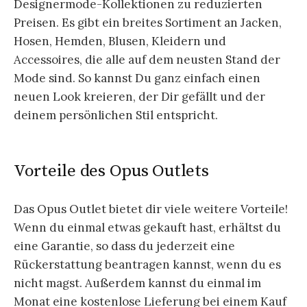
Designermode-Kollektionen zu reduzierten
Preisen. Es gibt ein breites Sortiment an Jacken,
Hosen, Hemden, Blusen, Kleidern und
Accessoires, die alle auf dem neusten Stand der
Mode sind. So kannst Du ganz einfach einen
neuen Look kreieren, der Dir gefällt und der
deinem persönlichen Stil entspricht.
Vorteile des Opus Outlets
Das Opus Outlet bietet dir viele weitere Vorteile!
Wenn du einmal etwas gekauft hast, erhältst du
eine Garantie, so dass du jederzeit eine
Rückerstattung beantragen kannst, wenn du es
nicht magst. Außerdem kannst du einmal im
Monat eine kostenlose Lieferung bei einem Kauf