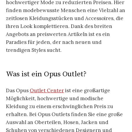
hochwertiger Mode zu reduzierten Preisen. Hier
finden modebewusste Menschen eine Vielzahl an
zeitlosen Kleidungsstücken und Accessoires, die
ihren Look komplettieren. Dank des breiten
Angebots an preiswerten Artikeln ist es ein
Paradies für jeden, der nach neuen und
trendigen Styles sucht.
Was ist ein Opus Outlet?
Das Opus
Outlet Center
ist eine großartige
Möglichkeit, hochwertige und modische
Kleidung zu einem erschwinglichen Preis zu
erhalten. Bei Opus Outlets finden Sie eine große
Auswahl an Oberteilen, Hosen, Jacken und
Schuhen von verschiedenen Designern und