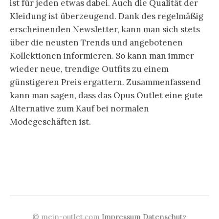
ist für jeden etwas dabei. Auch die Qualität der
Kleidung ist überzeugend. Dank des regelmäßig
erscheinenden Newsletter, kann man sich stets
über die neusten Trends und angebotenen
Kollektionen informieren. So kann man immer
wieder neue, trendige Outfits zu einem
günstigeren Preis ergattern. Zusammenfassend
kann man sagen, dass das Opus Outlet eine gute
Alternative zum Kauf bei normalen
Modegeschäften ist.
© mein-outlet.com
Impressum
Datenschutz