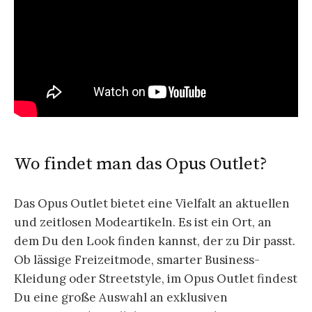
Wo findet man das Opus Outlet?
Das Opus Outlet bietet eine Vielfalt an aktuellen
und zeitlosen Modeartikeln. Es ist ein Ort, an
dem Du den Look finden kannst, der zu Dir passt.
Ob lässige Freizeitmode, smarter Business-
Kleidung oder Streetstyle, im Opus Outlet findest
Du eine große Auswahl an exklusiven