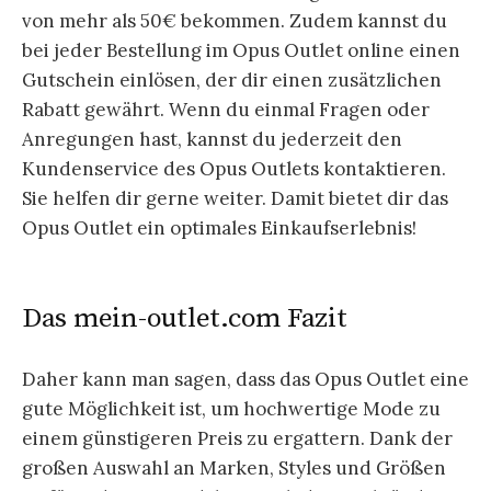
von mehr als 50€ bekommen. Zudem kannst du
bei jeder Bestellung im Opus Outlet online einen
Gutschein einlösen, der dir einen zusätzlichen
Rabatt gewährt. Wenn du einmal Fragen oder
Anregungen hast, kannst du jederzeit den
Kundenservice des Opus Outlets kontaktieren.
Sie helfen dir gerne weiter. Damit bietet dir das
Opus Outlet ein optimales Einkaufserlebnis!
Das mein-outlet.com Fazit
Daher kann man sagen, dass das Opus Outlet eine
gute Möglichkeit ist, um hochwertige Mode zu
einem günstigeren Preis zu ergattern. Dank der
großen Auswahl an Marken, Styles und Größen