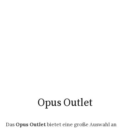
Opus Outlet
Das
Opus Outlet
bietet eine große Auswahl an