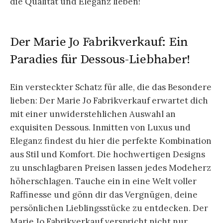
die Qualität und Eleganz lieben!
Der Marie Jo Fabrikverkauf: Ein
Paradies für Dessous-Liebhaber!
Ein versteckter Schatz für alle, die das Besondere
lieben: Der Marie Jo Fabrikverkauf erwartet dich
mit einer unwiderstehlichen Auswahl an
exquisiten Dessous. Inmitten von Luxus und
Eleganz findest du hier die perfekte Kombination
aus Stil und Komfort. Die hochwertigen Designs
zu unschlagbaren Preisen lassen jedes Modeherz
höherschlagen. Tauche ein in eine Welt voller
Raffinesse und gönn dir das Vergnügen, deine
persönlichen Lieblingsstücke zu entdecken. Der
Marie Jo Fabrikverkauf verspricht nicht nur