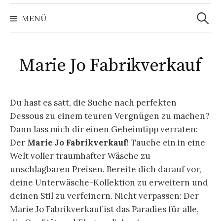
Suchen
nach:
MENÜ
Marie Jo Fabrikverkauf
Du hast es satt, die Suche nach perfekten
Dessous zu einem teuren Vergnügen zu machen?
Dann lass mich dir einen Geheimtipp verraten:
Der
Marie Jo Fabrikverkauf
! Tauche ein in eine
Welt voller traumhafter Wäsche zu
unschlagbaren Preisen. Bereite dich darauf vor,
deine Unterwäsche-Kollektion zu erweitern und
deinen Stil zu verfeinern. Nicht verpassen: Der
Marie Jo Fabrikverkauf ist das Paradies für alle,