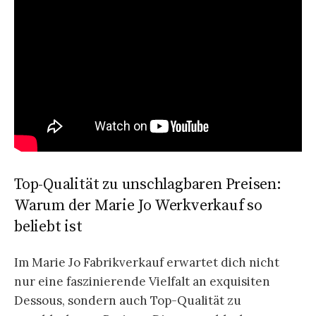
Top-Qualität zu unschlagbaren Preisen:
Warum der Marie Jo Werkverkauf so
beliebt ist
Im Marie Jo Fabrikverkauf erwartet dich nicht
nur eine faszinierende Vielfalt an exquisiten
Dessous, sondern auch Top-Qualität zu