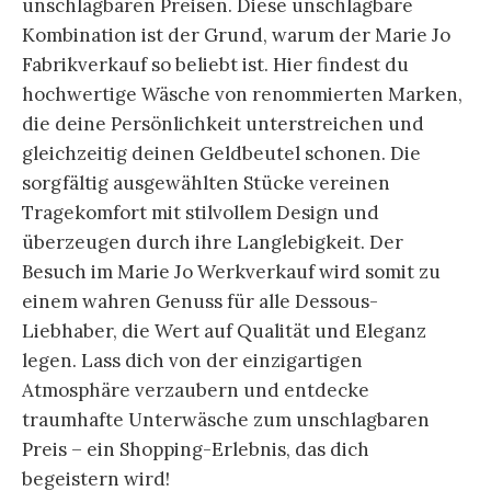
unschlagbaren Preisen. Diese unschlagbare
Kombination ist der Grund, warum der Marie Jo
Fabrikverkauf so beliebt ist. Hier findest du
hochwertige Wäsche von renommierten Marken,
die deine Persönlichkeit unterstreichen und
gleichzeitig deinen Geldbeutel schonen. Die
sorgfältig ausgewählten Stücke vereinen
Tragekomfort mit stilvollem Design und
überzeugen durch ihre Langlebigkeit. Der
Besuch im Marie Jo Werkverkauf wird somit zu
einem wahren Genuss für alle Dessous-
Liebhaber, die Wert auf Qualität und Eleganz
legen. Lass dich von der einzigartigen
Atmosphäre verzaubern und entdecke
traumhafte Unterwäsche zum unschlagbaren
Preis – ein Shopping-Erlebnis, das dich
begeistern wird!