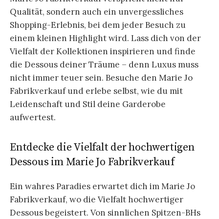
Qualität, sondern auch ein unvergessliches
Shopping-Erlebnis, bei dem jeder Besuch zu
einem kleinen Highlight wird. Lass dich von der
Vielfalt der Kollektionen inspirieren und finde
die Dessous deiner Träume – denn Luxus muss
nicht immer teuer sein. Besuche den Marie Jo
Fabrikverkauf und erlebe selbst, wie du mit
Leidenschaft und Stil deine Garderobe
aufwertest.
Entdecke die Vielfalt der hochwertigen
Dessous im Marie Jo Fabrikverkauf
Ein wahres Paradies erwartet dich im Marie Jo
Fabrikverkauf, wo die Vielfalt hochwertiger
Dessous begeistert. Von sinnlichen Spitzen-BHs