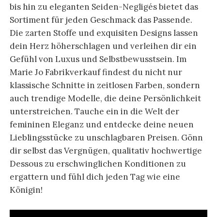
bis hin zu eleganten Seiden-Negligés bietet das
Sortiment für jeden Geschmack das Passende.
Die zarten Stoffe und exquisiten Designs lassen
dein Herz höherschlagen und verleihen dir ein
Gefühl von Luxus und Selbstbewusstsein. Im
Marie Jo Fabrikverkauf findest du nicht nur
klassische Schnitte in zeitlosen Farben, sondern
auch trendige Modelle, die deine Persönlichkeit
unterstreichen. Tauche ein in die Welt der
femininen Eleganz und entdecke deine neuen
Lieblingsstücke zu unschlagbaren Preisen. Gönn
dir selbst das Vergnügen, qualitativ hochwertige
Dessous zu erschwinglichen Konditionen zu
ergattern und fühl dich jeden Tag wie eine
Königin!