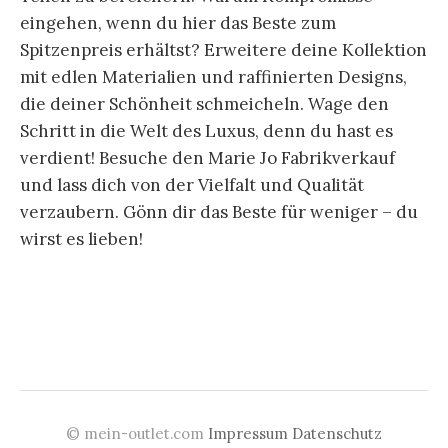
eingehen, wenn du hier das Beste zum
Spitzenpreis erhältst? Erweitere deine Kollektion
mit edlen Materialien und raffinierten Designs,
die deiner Schönheit schmeicheln. Wage den
Schritt in die Welt des Luxus, denn du hast es
verdient! Besuche den Marie Jo Fabrikverkauf
und lass dich von der Vielfalt und Qualität
verzaubern. Gönn dir das Beste für weniger – du
wirst es lieben!
© mein-outlet.com
Impressum
Datenschutz