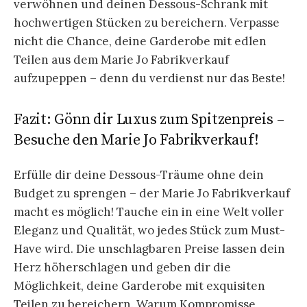
verwöhnen und deinen Dessous-Schrank mit
hochwertigen Stücken zu bereichern. Verpasse
nicht die Chance, deine Garderobe mit edlen
Teilen aus dem Marie Jo Fabrikverkauf
aufzupeppen – denn du verdienst nur das Beste!
Fazit: Gönn dir Luxus zum Spitzenpreis –
Besuche den Marie Jo Fabrikverkauf!
Erfülle dir deine Dessous-Träume ohne dein
Budget zu sprengen – der Marie Jo Fabrikverkauf
macht es möglich! Tauche ein in eine Welt voller
Eleganz und Qualität, wo jedes Stück zum Must-
Have wird. Die unschlagbaren Preise lassen dein
Herz höherschlagen und geben dir die
Möglichkeit, deine Garderobe mit exquisiten
Teilen zu bereichern. Warum Kompromisse