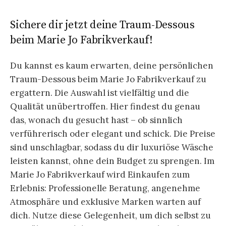
Sichere dir jetzt deine Traum-Dessous
beim Marie Jo Fabrikverkauf!
Du kannst es kaum erwarten, deine persönlichen
Traum-Dessous beim Marie Jo Fabrikverkauf zu
ergattern. Die Auswahl ist vielfältig und die
Qualität unübertroffen. Hier findest du genau
das, wonach du gesucht hast – ob sinnlich
verführerisch oder elegant und schick. Die Preise
sind unschlagbar, sodass du dir luxuriöse Wäsche
leisten kannst, ohne dein Budget zu sprengen. Im
Marie Jo Fabrikverkauf wird Einkaufen zum
Erlebnis: Professionelle Beratung, angenehme
Atmosphäre und exklusive Marken warten auf
dich. Nutze diese Gelegenheit, um dich selbst zu