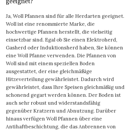
geeignet?
Ja, Woll Pfannen sind für alle Herdarten geeignet.
Woll ist eine renommierte Marke, die
hochwertige Pfannen herstellt, die vielseitig
einsetzbar sind. Egal ob Sie einen Elektroherd,
Gasherd oder Induktionsherd haben, Sie können
eine Woll Pfanne verwenden. Die Pfannen von
Woll sind mit einem speziellen Boden
ausgestattet, der eine gleichmäßige
Hitzeverteilung gewährleistet. Dadurch wird
gewährleistet, dass Ihre Speisen gleichmäßig und
schonend gegart werden können. Der Boden ist
auch sehr robust und widerstandsfähig
gegenüber Kratzern und Abnutzung. Darüber
hinaus verfügen Woll Pfannen über eine
Antihaftbeschichtung, die das Anbrennen von