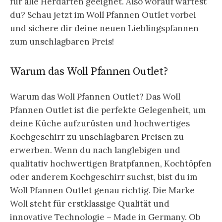
für alle Herdarten geeignet. Also worauf wartest
du? Schau jetzt im Woll Pfannen Outlet vorbei
und sichere dir deine neuen Lieblingspfannen
zum unschlagbaren Preis!
Warum das Woll Pfannen Outlet?
Warum das Woll Pfannen Outlet? Das Woll
Pfannen Outlet ist die perfekte Gelegenheit, um
deine Küche aufzurüsten und hochwertiges
Kochgeschirr zu unschlagbaren Preisen zu
erwerben. Wenn du nach langlebigen und
qualitativ hochwertigen Bratpfannen, Kochtöpfen
oder anderem Kochgeschirr suchst, bist du im
Woll Pfannen Outlet genau richtig. Die Marke
Woll steht für erstklassige Qualität und
innovative Technologie – Made in Germany. Ob