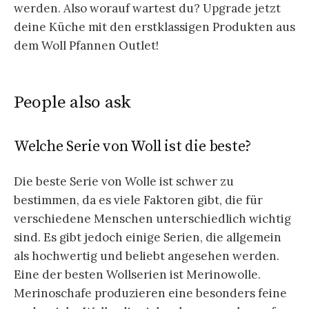
werden. Also worauf wartest du? Upgrade jetzt
deine Küche mit den erstklassigen Produkten aus
dem Woll Pfannen Outlet!
People also ask
Welche Serie von Woll ist die beste?
Die beste Serie von Wolle ist schwer zu
bestimmen, da es viele Faktoren gibt, die für
verschiedene Menschen unterschiedlich wichtig
sind. Es gibt jedoch einige Serien, die allgemein
als hochwertig und beliebt angesehen werden.
Eine der besten Wollserien ist Merinowolle.
Merinoschafe produzieren eine besonders feine