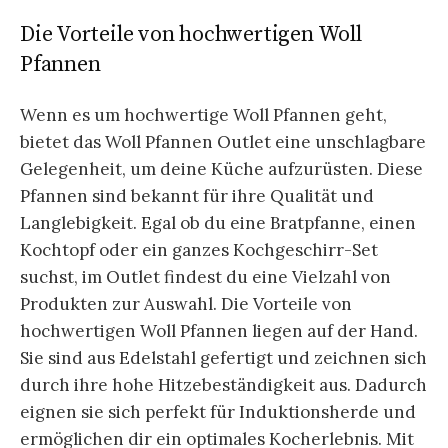
Die Vorteile von hochwertigen Woll
Pfannen
Wenn es um hochwertige Woll Pfannen geht,
bietet das Woll Pfannen Outlet eine unschlagbare
Gelegenheit, um deine Küche aufzurüsten. Diese
Pfannen sind bekannt für ihre Qualität und
Langlebigkeit. Egal ob du eine Bratpfanne, einen
Kochtopf oder ein ganzes Kochgeschirr-Set
suchst, im Outlet findest du eine Vielzahl von
Produkten zur Auswahl. Die Vorteile von
hochwertigen Woll Pfannen liegen auf der Hand.
Sie sind aus Edelstahl gefertigt und zeichnen sich
durch ihre hohe Hitzebeständigkeit aus. Dadurch
eignen sie sich perfekt für Induktionsherde und
ermöglichen dir ein optimales Kocherlebnis. Mit