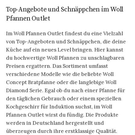
Top-Angebote und Schnäppchen im Woll
Pfannen Outlet
Im Woll Pfannen Outlet findest du eine Vielzahl
von Top-Angeboten und Schnäppchen, die deine
Küche auf ein neues Level bringen. Hier kannst
du hochwertige Woll Pfannen zu unschlagbaren
Preisen ergattern. Das Sortiment umfasst
verschiedene Modelle wie die beliebte Woll
Concept Bratpfanne oder die langlebige Woll
Diamond Serie. Egal ob du nach einer Pfanne für
den täglichen Gebrauch oder einem speziellen
Kochgeschirr für Induktion suchst, im Woll
Pfannen Outlet wirst du fündig. Die Produkte
werden in Deutschland hergestellt und
überzeugen durch ihre erstklassige Qualität.