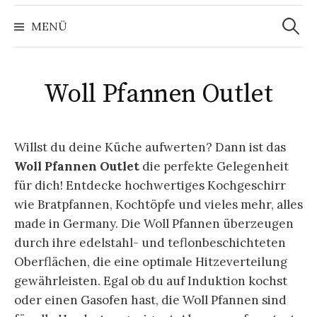
Suchen
nach:
MENÜ
Woll Pfannen Outlet
Willst du deine Küche aufwerten? Dann ist das
Woll Pfannen Outlet
die perfekte Gelegenheit
für dich! Entdecke hochwertiges Kochgeschirr
wie Bratpfannen, Kochtöpfe und vieles mehr, alles
made in Germany. Die Woll Pfannen überzeugen
durch ihre edelstahl- und teflonbeschichteten
Oberflächen, die eine optimale Hitzeverteilung
gewährleisten. Egal ob du auf Induktion kochst
oder einen Gasofen hast, die Woll Pfannen sind