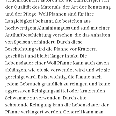
der Qualität des Materials, der Art der Benutzung
und der Pflege. Woll Pfannen sind für ihre
Langlebigkeit bekannt. Sie bestehen aus
hochwertigem Aluminiumguss und sind mit einer
Antihaftbeschichtung versehen, die das Anhaften
von Speisen verhindert. Durch diese
Beschichtung wird die Pfanne vor Kratzern
geschützt und bleibt länger intakt. Die
Lebensdauer einer Woll Pfanne kann auch davon
abhängen, wie oft sie verwendet wird und wie sie
gereinigt wird. Es ist wichtig, die Pfanne nach
jedem Gebrauch gründlich zu reinigen und keine
aggressiven Reinigungsmittel oder kratzenden
Schwämme zu verwenden. Durch eine
schonende Reinigung kann die Lebensdauer der
Pfanne verlängert werden. Generell kann man