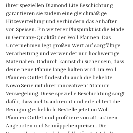
ihrer speziellen Diamond Lite Beschichtung
garantieren sie zudem eine gleichmäßige
Hitzeverteilung und verhindern das Anhaften
von Speisen. Ein weiterer Pluspunkt ist die Made
in Germany-Qualität der Woll Pfannen. Das
Unternehmen legt großen Wert auf sorgfältige
Verarbeitung und verwendet nur hochwertige
Materialien. Dadurch kannst du sicher sein, dass
deine neue Pfanne lange halten wird. Im Woll
Pfannen Outlet findest du auch die beliebte
Nowo Serie mit ihrer innovativen Titanium
Versiegelung. Diese spezielle Beschichtung sorgt
dafür, dass nichts anbrennt und erleichtert die
Reinigung erheblich. Bestelle jetzt im Woll
Pfannen Outlet und profitiere von attraktiven
Angeboten und Schnäppchenpreisen. Die