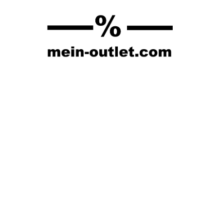
Springe
zum
Inhalt