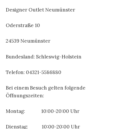
Designer Outlet Neumünster
Oderstraße 10
24539 Neumünster
Bundesland: Schleswig-Holstein
Telefon: 04321-5586880
Bei einem Besuch gelten folgende
Öffnungszeiten:
Montag: 10:00-20:00 Uhr
Dienstag: 10:00-20:00 Uhr