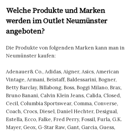
Welche Produkte und Marken
werden im Outlet Neumünster
angeboten?
Die Produkte von folgenden Marken kann man in
Neumünster kaufen:
Adenauer& Co., Adidas, Aigner, Asics, American
Vintage, Armani, Beistaff, Baldessarini, Bogner,
Betty Barclay, Billabong, Boss, Boggi Milano, Brax,
Bruno Banani, Calvin Klein Jeans, Calida, Closed,
Cecil, Columbia Sportswear, Comma, Converse,
Coach, Crocs, Diesel, Daniel Hechter, Desigual,
Estella, Ecco, Falke, Fred Perry, Fossil, Furla, G.K.
Mayer, Geox, G-Star Raw, Gant, Garcia, Guess,