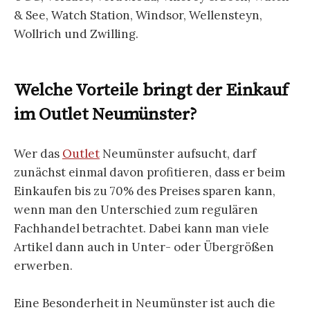
& See, Watch Station, Windsor, Wellensteyn,
Wollrich und Zwilling.
Welche Vorteile bringt der Einkauf
im Outlet Neumünster?
Wer das
Outlet
Neumünster aufsucht, darf
zunächst einmal davon profitieren, dass er beim
Einkaufen bis zu 70% des Preises sparen kann,
wenn man den Unterschied zum regulären
Fachhandel betrachtet. Dabei kann man viele
Artikel dann auch in Unter- oder Übergrößen
erwerben.
Eine Besonderheit in Neumünster ist auch die