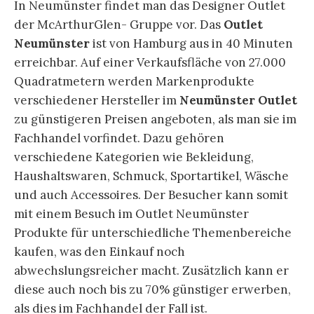
In Neumünster findet man das Designer Outlet
der McArthurGlen- Gruppe vor. Das
Outlet
Neumünster
ist von Hamburg aus in 40 Minuten
erreichbar. Auf einer Verkaufsfläche von 27.000
Quadratmetern werden Markenprodukte
verschiedener Hersteller im
Neumünster Outlet
zu günstigeren Preisen angeboten, als man sie im
Fachhandel vorfindet. Dazu gehören
verschiedene Kategorien wie Bekleidung,
Haushaltswaren, Schmuck, Sportartikel, Wäsche
und auch Accessoires. Der Besucher kann somit
mit einem Besuch im Outlet Neumünster
Produkte für unterschiedliche Themenbereiche
kaufen, was den Einkauf noch
abwechslungsreicher macht. Zusätzlich kann er
diese auch noch bis zu 70% günstiger erwerben,
als dies im Fachhandel der Fall ist.