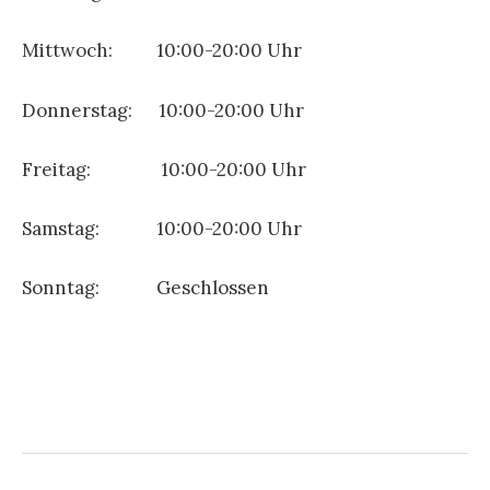
Mittwoch: 10:00-20:00 Uhr
Donnerstag: 10:00-20:00 Uhr
Freitag: 10:00-20:00 Uhr
Samstag: 10:00-20:00 Uhr
Sonntag: Geschlossen