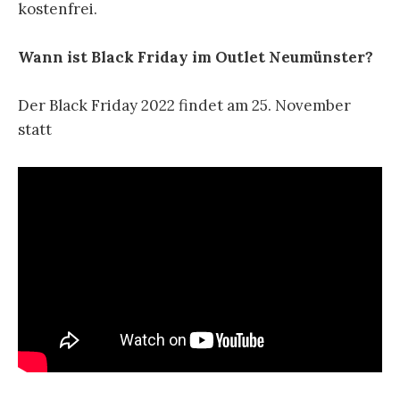
kostenfrei.
Wann ist Black Friday im Outlet Neumünster?
Der Black Friday 2022 findet am 25. November
statt