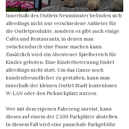
Innerhalb des Outlets Neumünster befinden sich
allerdings nicht nur verschiedene Anbieter für
die Outletprodukte, sondern es gibt auch einige
Cafés und Restaurants, in denen man
zwischendurch eine Pause machen kann.
Zusätzlich wird ein Abenteuer Spielbereich für
Kinder geboten. Eine Kinderbetreuung findet
allerdings nicht statt. Um das Ganze noch
kundenfreundlicher zu gestalten, kann man
innerhalb der kleinen Outlet Stadt kostenloses
W-LAN oder den Picknickplatz nutzen.
Wer mit dem eigenen Fahrzeug anreist, kann
dieses auf einem der 2.500 Parkplätze abstellen.
In diesem Fall wird eine pauschale Parkgebühr