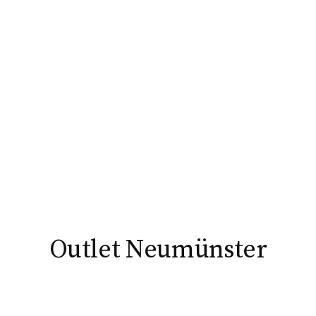
Outlet Neumünster