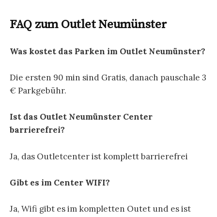
FAQ zum Outlet Neumünster
Was kostet das Parken im Outlet Neumünster?
Die ersten 90 min sind Gratis, danach pauschale 3
€ Parkgebühr.
Ist das Outlet Neumünster Center
barrierefrei?
Ja, das Outletcenter ist komplett barrierefrei
Gibt es im Center WIFI?
Ja, Wifi gibt es im kompletten Outet und es ist