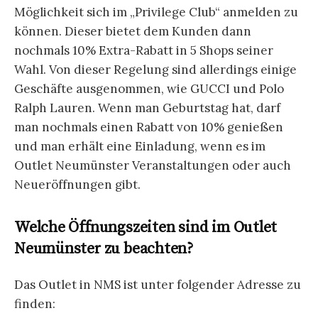
Möglichkeit sich im „Privilege Club“ anmelden zu
können. Dieser bietet dem Kunden dann
nochmals 10% Extra-Rabatt in 5 Shops seiner
Wahl. Von dieser Regelung sind allerdings einige
Geschäfte ausgenommen, wie GUCCI und Polo
Ralph Lauren. Wenn man Geburtstag hat, darf
man nochmals einen Rabatt von 10% genießen
und man erhält eine Einladung, wenn es im
Outlet Neumünster Veranstaltungen oder auch
Neueröffnungen gibt.
Welche Öffnungszeiten sind im Outlet
Neumünster zu beachten?
Das Outlet in NMS ist unter folgender Adresse zu
finden: