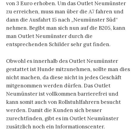
von 3 Euro erhoben. Um das Outlet Neumünster
zu erreichen, muss man über die A7 fahren und
dann die Ausfahrt 15 nach „Neumünster Süd“
nehmen. Begibt man sich nun auf die B205, kann
man Outlet Neumünster durch die
entsprechenden Schilder sehr gut finden.
Obwohl es innerhalb des Outlet Neumünster
gestattet ist Hunde mitzunehmen, sollte man dies
nicht machen, da diese nicht in jedes Geschäft
mitgenommen werden dürfen. Das Outlet
Neumünster ist vollkommen barrierefrei und
kann somit auch von Rollstuhlfahrern besucht
werden. Damit die Kunden sich besser
zurechtfinden, gibt es im Outlet Neumünster
zusätzlich noch ein Informationscenter.