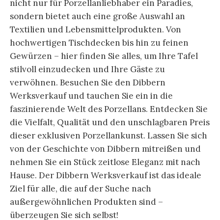
nicht nur für Porzellanliebhaber ein Paradies,
sondern bietet auch eine große Auswahl an
Textilien und Lebensmittelprodukten. Von
hochwertigen Tischdecken bis hin zu feinen
Gewürzen – hier finden Sie alles, um Ihre Tafel
stilvoll einzudecken und Ihre Gäste zu
verwöhnen. Besuchen Sie den Dibbern
Werksverkauf und tauchen Sie ein in die
faszinierende Welt des Porzellans. Entdecken Sie
die Vielfalt, Qualität und den unschlagbaren Preis
dieser exklusiven Porzellankunst. Lassen Sie sich
von der Geschichte von Dibbern mitreißen und
nehmen Sie ein Stück zeitlose Eleganz mit nach
Hause. Der Dibbern Werksverkauf ist das ideale
Ziel für alle, die auf der Suche nach
außergewöhnlichen Produkten sind –
überzeugen Sie sich selbst!