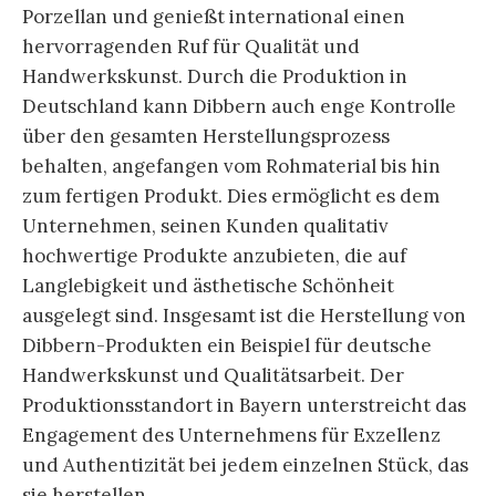
Porzellan und genießt international einen
hervorragenden Ruf für Qualität und
Handwerkskunst. Durch die Produktion in
Deutschland kann Dibbern auch enge Kontrolle
über den gesamten Herstellungsprozess
behalten, angefangen vom Rohmaterial bis hin
zum fertigen Produkt. Dies ermöglicht es dem
Unternehmen, seinen Kunden qualitativ
hochwertige Produkte anzubieten, die auf
Langlebigkeit und ästhetische Schönheit
ausgelegt sind. Insgesamt ist die Herstellung von
Dibbern-Produkten ein Beispiel für deutsche
Handwerkskunst und Qualitätsarbeit. Der
Produktionsstandort in Bayern unterstreicht das
Engagement des Unternehmens für Exzellenz
und Authentizität bei jedem einzelnen Stück, das
sie herstellen.