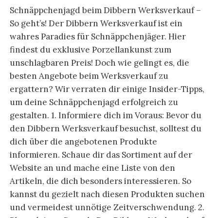
Schnäppchenjagd beim Dibbern Werksverkauf –
So geht’s! Der Dibbern Werksverkauf ist ein
wahres Paradies für Schnäppchenjäger. Hier
findest du exklusive Porzellankunst zum
unschlagbaren Preis! Doch wie gelingt es, die
besten Angebote beim Werksverkauf zu
ergattern? Wir verraten dir einige Insider-Tipps,
um deine Schnäppchenjagd erfolgreich zu
gestalten. 1. Informiere dich im Voraus: Bevor du
den Dibbern Werksverkauf besuchst, solltest du
dich über die angebotenen Produkte
informieren. Schaue dir das Sortiment auf der
Website an und mache eine Liste von den
Artikeln, die dich besonders interessieren. So
kannst du gezielt nach diesen Produkten suchen
und vermeidest unnötige Zeitverschwendung. 2.