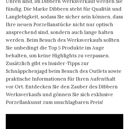
Uhren sind, im Dibbern Werksverkauf werden Sie
fündig. Die Marke Dibbern steht für Qualität und
Langlebigkeit, sodass Sie sicher sein können, dass
Ihre neuen Porzellanstücke nicht nur optisch
ansprechend sind, sondern auch lange halten
werden. Beim Besuch des Werksverkaufs sollten
Sie unbedingt die Top 5 Produkte im Auge
behalten, um keine Highlights zu verpassen.
Zusätzlich gibt es Insider-Tipps zur
Schnäppchenjagd beim Besuch des Outlets sowie
praktische Informationen für Ihren Aufenthalt
vor Ort. Entdecken Sie den Zauber des Dibbern
Werksverkaufs und gönnen Sie sich exklusive
Porzellankunst zum unschlagbaren Preis!