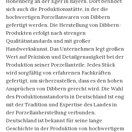
Hohenberg an der Eger in Bayern. Dort befindet
sich auch die Produktionsstätte, in der die
hochwertigen Porzellanwaren von Dibbern
gefertigt werden. Die Herstellung von Dibbern-
Produkten erfolgt nach strengen
Qualitätsstandards und mit großer
Handwerkskunst. Das Unternehmen legt großen
Wert auf Präzision und Detailgenauigkeit bei der
Produktion seiner Porzellanteile. Jedes Stück
wird sorgfältig von erfahrenen Fachkräften
gefertigt, um sicherzustellen, dass es den hohen
Ansprüchen von Dibbern gerecht wird. Die Wahl
des Produktionsstandorts in Deutschland ist eng
mit der Tradition und Expertise des Landes in
der Porzellanherstellung verbunden.
Deutschland ist bekannt für seine lange
Geschichte in der Produktion von hochwertigem