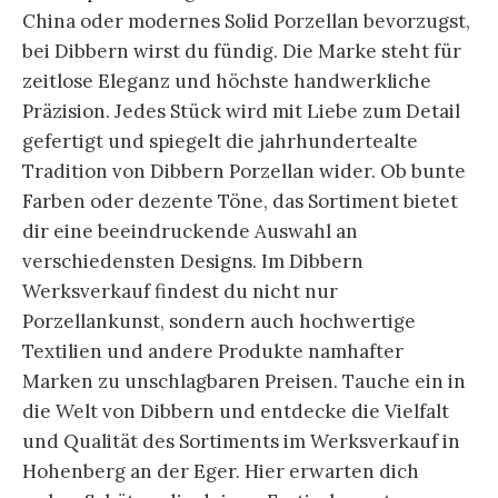
China oder modernes Solid Porzellan bevorzugst,
bei Dibbern wirst du fündig. Die Marke steht für
zeitlose Eleganz und höchste handwerkliche
Präzision. Jedes Stück wird mit Liebe zum Detail
gefertigt und spiegelt die jahrhundertealte
Tradition von Dibbern Porzellan wider. Ob bunte
Farben oder dezente Töne, das Sortiment bietet
dir eine beeindruckende Auswahl an
verschiedensten Designs. Im Dibbern
Werksverkauf findest du nicht nur
Porzellankunst, sondern auch hochwertige
Textilien und andere Produkte namhafter
Marken zu unschlagbaren Preisen. Tauche ein in
die Welt von Dibbern und entdecke die Vielfalt
und Qualität des Sortiments im Werksverkauf in
Hohenberg an der Eger. Hier erwarten dich