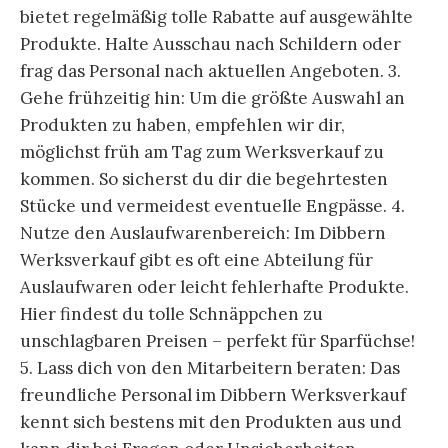
bietet regelmäßig tolle Rabatte auf ausgewählte
Produkte. Halte Ausschau nach Schildern oder
frag das Personal nach aktuellen Angeboten. 3.
Gehe frühzeitig hin: Um die größte Auswahl an
Produkten zu haben, empfehlen wir dir,
möglichst früh am Tag zum Werksverkauf zu
kommen. So sicherst du dir die begehrtesten
Stücke und vermeidest eventuelle Engpässe. 4.
Nutze den Auslaufwarenbereich: Im Dibbern
Werksverkauf gibt es oft eine Abteilung für
Auslaufwaren oder leicht fehlerhafte Produkte.
Hier findest du tolle Schnäppchen zu
unschlagbaren Preisen – perfekt für Sparfüchse!
5. Lass dich von den Mitarbeitern beraten: Das
freundliche Personal im Dibbern Werksverkauf
kennt sich bestens mit den Produkten aus und