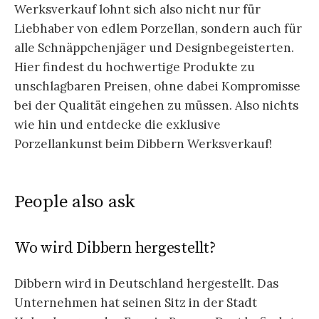
Werksverkauf lohnt sich also nicht nur für
Liebhaber von edlem Porzellan, sondern auch für
alle Schnäppchenjäger und Designbegeisterten.
Hier findest du hochwertige Produkte zu
unschlagbaren Preisen, ohne dabei Kompromisse
bei der Qualität eingehen zu müssen. Also nichts
wie hin und entdecke die exklusive
Porzellankunst beim Dibbern Werksverkauf!
People also ask
Wo wird Dibbern hergestellt?
Dibbern wird in Deutschland hergestellt. Das
Unternehmen hat seinen Sitz in der Stadt