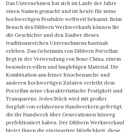
Das Unternehmen hat sich im Laufe der Jahre
einen Namen gemacht und ist heute für seine
hochwertigen Produkte weltweit bekannt. Beim
Besuch des Dibbern Werksverkaufs können Sie
die Geschichte und den Zauber dieses
traditionsreichen Unternehmens hautnah
erleben. Das Geheimnis von Dibbern Porzellan
liegt in der Verwendung von Bone China, einem
besonders edlen und langlebigen Material. Die
Kombination aus feiner Knochenasche und
anderen hochwertigen Zutaten verleiht dem
Porzellan seine charakteristische Festigkeit und
Transparenz. Jedes Stück wird mit großer
Sorgfalt von erfahrenen Handwerkern gefertigt,
die ihr Handwerk über Generationen hinweg
perfektioniert haben. Der Dibbern Werksverkauf
bietet Ihnen die einzigartige Möglichkeit, diese