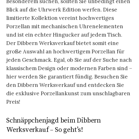
Besonderem suchen, sollten Sie unbedingt einen
Blick auf die Uhrwerk Edition werfen. Diese
limitierte Kollektion vereint hochwertiges
Porzellan mit mechanischen Uhrenelementen
und ist ein echter Hingucker auf jedem Tisch.
Der Dibbern Werksverkauf bietet somit eine
große Auswahl an hochwertigem Porzellan für
jeden Geschmack. Egal, ob Sie auf der Suche nach
klassischem Design oder modernen Farben sind –
hier werden Sie garantiert fündig. Besuchen Sie
den Dibbern Werksverkauf und entdecken Sie
die exklusive Porzellankunst zum unschlagbaren
Preis!
Schnäppchenjagd beim Dibbern
Werksverkauf – So geht’s!