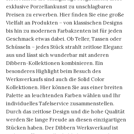
exklusive Porzellankunst zu unschlagbaren
Preisen zu erwerben. Hier finden Sie eine große
Vielfalt an Produkten – von klassischen Designs
bis hin zu modernen Farbakzenten ist für jeden
Geschmack etwas dabei. Ob Teller, Tassen oder
Schüsseln – jedes Stück strahlt zeitlose Eleganz
aus und lässt sich wunderbar mit anderen
Dibbern-Kollektionen kombinieren. Ein
besonderes Highlight beim Besuch des
Werksverkaufs sind auch die Solid Color
Kollektionen. Hier können Sie aus einer breiten
Palette an leuchtenden Farben wählen und Ihr
individuelles Tafelservice zusammenstellen.
Durch das zeitlose Design und die hohe Qualität
werden Sie lange Freude an diesen einzigartigen
Stücken haben. Der Dibbern Werksverkauf ist