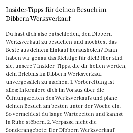
Insider-Tipps für deinen Besuch im
Dibbern Werksverkauf
Du hast dich also entschieden, den Dibbern
Werksverkauf zu besuchen und möchtest das
Beste aus deinem Einkauf herausholen? Dann
haben wir genau das Richtige für dich! Hier sind
sie, unsere 7 Insider-Tipps, die dir helfen werden,
dein Erlebnis im Dibbern Werksverkauf
unvergesslich zu machen. 1. Vorbereitung ist
alles: Informiere dich im Voraus über die
Öffnungszeiten des Werksverkaufs und plane
deinen Besuch am besten unter der Woche ein.
So vermeidest du lange Wartezeiten und kannst
in Ruhe stöbern. 2. Verpasse nicht die
Sonderangebote: Der Dibbern Werksverkauf