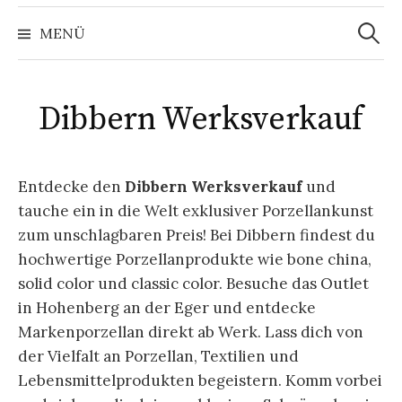
Suchen
nach:
MENÜ
Dibbern Werksverkauf
Entdecke den
Dibbern Werksverkauf
und
tauche ein in die Welt exklusiver Porzellankunst
zum unschlagbaren Preis! Bei Dibbern findest du
hochwertige Porzellanprodukte wie bone china,
solid color und classic color. Besuche das Outlet
in Hohenberg an der Eger und entdecke
Markenporzellan direkt ab Werk. Lass dich von
der Vielfalt an Porzellan, Textilien und
Lebensmittelprodukten begeistern. Komm vorbei