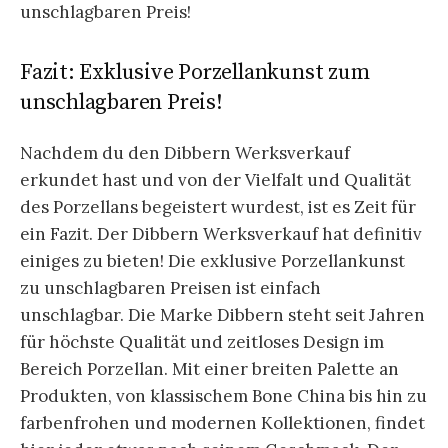
unschlagbaren Preis!
Fazit: Exklusive Porzellankunst zum
unschlagbaren Preis!
Nachdem du den Dibbern Werksverkauf
erkundet hast und von der Vielfalt und Qualität
des Porzellans begeistert wurdest, ist es Zeit für
ein Fazit. Der Dibbern Werksverkauf hat definitiv
einiges zu bieten! Die exklusive Porzellankunst
zu unschlagbaren Preisen ist einfach
unschlagbar. Die Marke Dibbern steht seit Jahren
für höchste Qualität und zeitloses Design im
Bereich Porzellan. Mit einer breiten Palette an
Produkten, von klassischem Bone China bis hin zu
farbenfrohen und modernen Kollektionen, findet