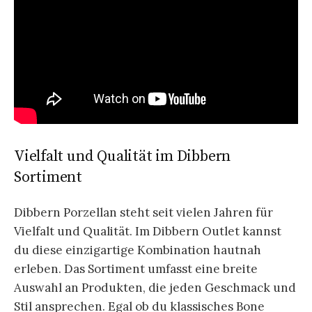
Vielfalt und Qualität im Dibbern
Sortiment
Dibbern Porzellan steht seit vielen Jahren für
Vielfalt und Qualität. Im Dibbern Outlet kannst
du diese einzigartige Kombination hautnah
erleben. Das Sortiment umfasst eine breite
Auswahl an Produkten, die jeden Geschmack und
Stil ansprechen. Egal ob du klassisches Bone