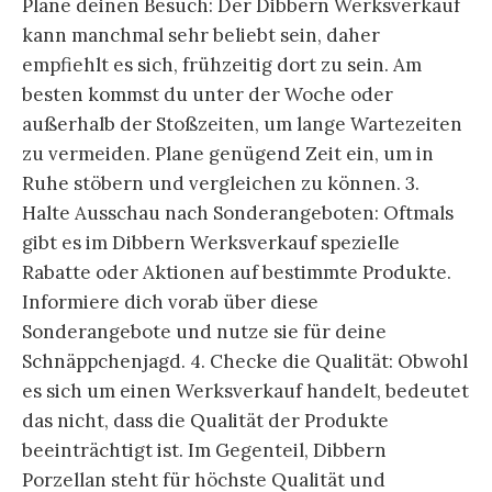
Plane deinen Besuch: Der Dibbern Werksverkauf
kann manchmal sehr beliebt sein, daher
empfiehlt es sich, frühzeitig dort zu sein. Am
besten kommst du unter der Woche oder
außerhalb der Stoßzeiten, um lange Wartezeiten
zu vermeiden. Plane genügend Zeit ein, um in
Ruhe stöbern und vergleichen zu können. 3.
Halte Ausschau nach Sonderangeboten: Oftmals
gibt es im Dibbern Werksverkauf spezielle
Rabatte oder Aktionen auf bestimmte Produkte.
Informiere dich vorab über diese
Sonderangebote und nutze sie für deine
Schnäppchenjagd. 4. Checke die Qualität: Obwohl
es sich um einen Werksverkauf handelt, bedeutet
das nicht, dass die Qualität der Produkte
beeinträchtigt ist. Im Gegenteil, Dibbern
Porzellan steht für höchste Qualität und