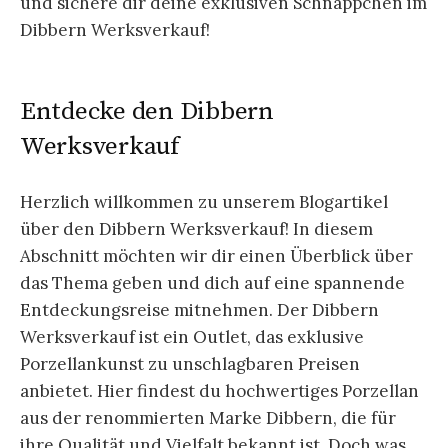
und sichere dir deine exklusiven Schnäppchen im
Dibbern Werksverkauf!
Entdecke den Dibbern
Werksverkauf
Herzlich willkommen zu unserem Blogartikel
über den Dibbern Werksverkauf! In diesem
Abschnitt möchten wir dir einen Überblick über
das Thema geben und dich auf eine spannende
Entdeckungsreise mitnehmen. Der Dibbern
Werksverkauf ist ein Outlet, das exklusive
Porzellankunst zu unschlagbaren Preisen
anbietet. Hier findest du hochwertiges Porzellan
aus der renommierten Marke Dibbern, die für
ihre Qualität und Vielfalt bekannt ist. Doch was