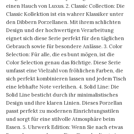
einen Hauch von Luxus. 2. Classic Collection: Die
Classic Kollektion ist ein wahrer Klassiker unter
den Dibbern Porzellanen. Mit ihrem schlichten
Design und der hochwertigen Verarbeitung
eignet sich diese Serie perfekt für den täglichen
Gebrauch sowie für besondere Anlässe. 3. Color
Selection: Für alle, die es bunt mögen, ist die
Color Selection genau das Richtige. Diese Serie
umfasst eine Vielzahl von fröhlichen Farben, die
sich perfekt kombinieren lassen und jedem Tisch
eine lebhafte Note verleihen. 4. Solid Line: Die
Solid Line besticht durch ihr minimalistisches
Design und ihre klaren Linien. Dieses Porzellan
passt perfekt zu modernen Einrichtungsstilen
und sorgt für eine stilvolle Atmosphäre beim
Essen. 5. Uhrwerk Edition: Wenn Sie nach etwas