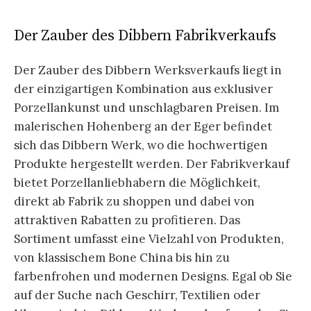
Der Zauber des Dibbern Fabrikverkaufs
Der Zauber des Dibbern Werksverkaufs liegt in
der einzigartigen Kombination aus exklusiver
Porzellankunst und unschlagbaren Preisen. Im
malerischen Hohenberg an der Eger befindet
sich das Dibbern Werk, wo die hochwertigen
Produkte hergestellt werden. Der Fabrikverkauf
bietet Porzellanliebhabern die Möglichkeit,
direkt ab Fabrik zu shoppen und dabei von
attraktiven Rabatten zu profitieren. Das
Sortiment umfasst eine Vielzahl von Produkten,
von klassischem Bone China bis hin zu
farbenfrohen und modernen Designs. Egal ob Sie
auf der Suche nach Geschirr, Textilien oder