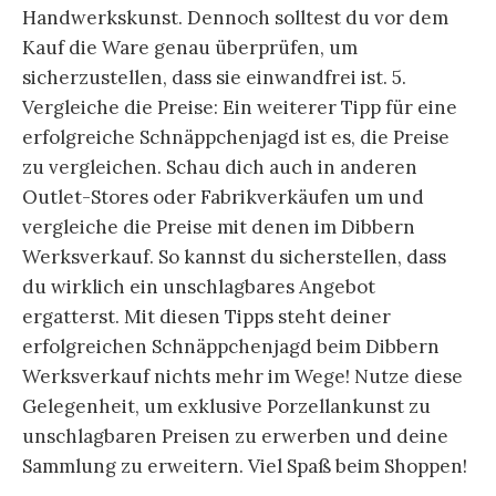
Handwerkskunst. Dennoch solltest du vor dem
Kauf die Ware genau überprüfen, um
sicherzustellen, dass sie einwandfrei ist. 5.
Vergleiche die Preise: Ein weiterer Tipp für eine
erfolgreiche Schnäppchenjagd ist es, die Preise
zu vergleichen. Schau dich auch in anderen
Outlet-Stores oder Fabrikverkäufen um und
vergleiche die Preise mit denen im Dibbern
Werksverkauf. So kannst du sicherstellen, dass
du wirklich ein unschlagbares Angebot
ergatterst. Mit diesen Tipps steht deiner
erfolgreichen Schnäppchenjagd beim Dibbern
Werksverkauf nichts mehr im Wege! Nutze diese
Gelegenheit, um exklusive Porzellankunst zu
unschlagbaren Preisen zu erwerben und deine
Sammlung zu erweitern. Viel Spaß beim Shoppen!