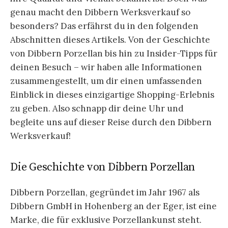
genau macht den Dibbern Werksverkauf so
besonders? Das erfährst du in den folgenden
Abschnitten dieses Artikels. Von der Geschichte
von Dibbern Porzellan bis hin zu Insider-Tipps für
deinen Besuch – wir haben alle Informationen
zusammengestellt, um dir einen umfassenden
Einblick in dieses einzigartige Shopping-Erlebnis
zu geben. Also schnapp dir deine Uhr und
begleite uns auf dieser Reise durch den Dibbern
Werksverkauf!
Die Geschichte von Dibbern Porzellan
Dibbern Porzellan, gegründet im Jahr 1967 als
Dibbern GmbH in Hohenberg an der Eger, ist eine
Marke, die für exklusive Porzellankunst steht.