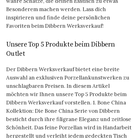
wahre Schätze, die deinen Esstisch zu etwas
Besonderem machen werden. Lass dich
inspirieren und finde deine persönlichen
Favoriten beim Dibbern Werksverkauf!
Unsere Top 5 Produkte beim Dibbern
Outlet
Der Dibbern Werksverkauf bietet eine breite
Auswahl an exklusiven Porzellankunstwerken zu
unschlagbaren Preisen. In diesem Artikel
möchten wir Ihnen unsere Top 5 Produkte beim
Dibbern Werksverkauf vorstellen. 1. Bone China
Kollektion: Die Bone China Serie von Dibbern
besticht durch ihre filigrane Eleganz und zeitlose
Schönheit. Das feine Porzellan wird in Handarbeit
hergestellt und verleiht jedem gedeckten Tisch