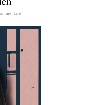
ich
Kommentare