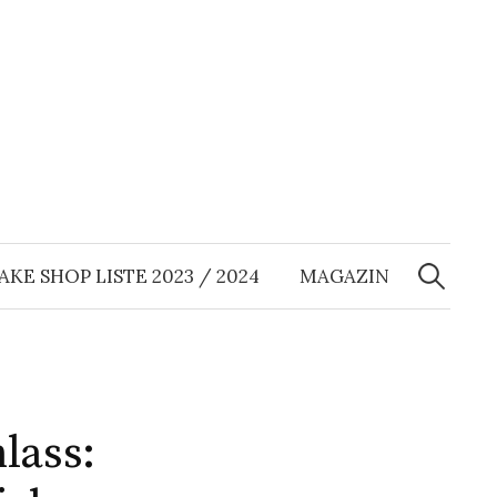
Suchen
nach:
AKE SHOP LISTE 2023 / 2024
MAGAZIN
lass: